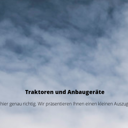
Traktoren und Anbaugeräte
ier genau richtig. Wir präsentieren Ihnen einen kleinen Auszu