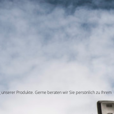
g unserer Produkte. Gerne beraten wir Sie persönlich zu Ihrem